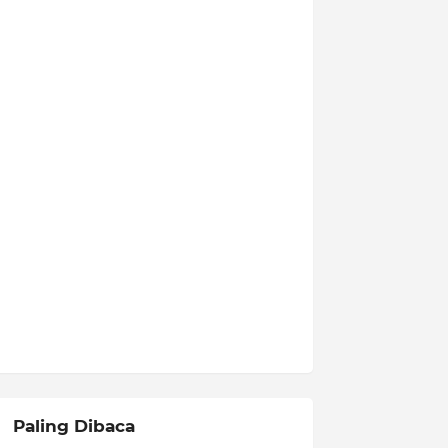
Paling Dibaca