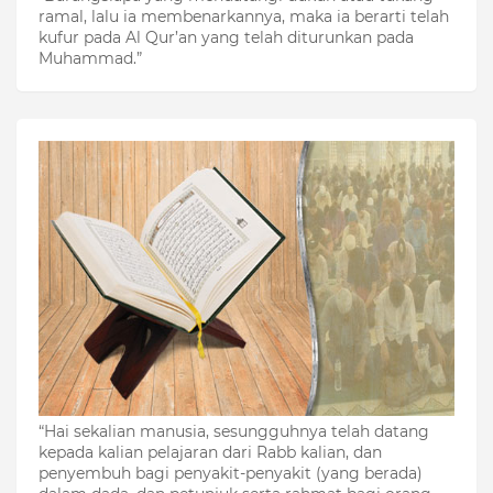
ramal, lalu ia membenarkannya, maka ia berarti telah
kufur pada Al Qur’an yang telah diturunkan pada
Muhammad.”
“Hai sekalian manusia, sesungguhnya telah datang
kepada kalian pelajaran dari Rabb kalian, dan
penyembuh bagi penyakit-penyakit (yang berada)