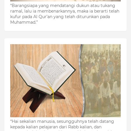
“Barangsiapa yang mendatangi dukun atau tukang
ramal, lalu ia membenarkannya, maka ia berarti telah
kufur pada Al Qur’an yang telah diturunkan pada
Muhammad.”
“Hai sekalian manusia, sesungguhnya telah datang
kepada kalian pelajaran dari Rabb kalian, dan