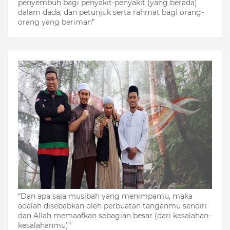
penyembuh bagi penyakit-penyakit (yang berada)
dalam dada, dan petunjuk serta rahmat bagi orang-
orang yang beriman”
“Dan apa saja musibah yang menimpamu, maka
adalah disebabkan oleh perbuatan tanganmu sendiri
dan Allah memaafkan sebagian besar (dari kesalahan-
kesalahanmu)”