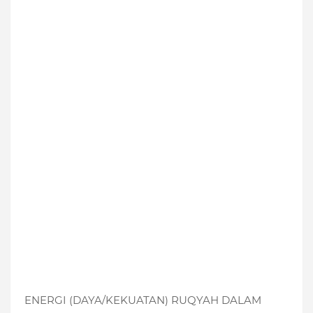
ENERGI (DAYA/KEKUATAN) RUQYAH DALAM