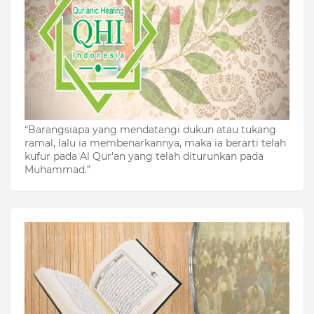
“Barangsiapa yang mendatangi dukun atau tukang
ramal, lalu ia membenarkannya, maka ia berarti telah
kufur pada Al Qur’an yang telah diturunkan pada
Muhammad.”