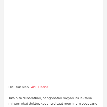
Disusun oleh :
Abu Hasna
Jika bisa diibaratkan, pengobatan ruqyah itu laksana
minum obat dokter, kadang disaat meminum obat yang