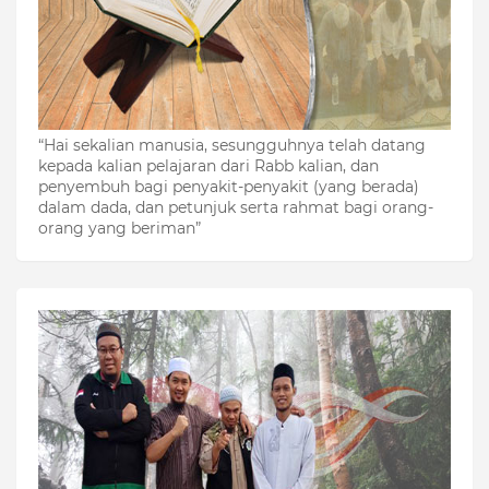
“Hai sekalian manusia, sesungguhnya telah datang
kepada kalian pelajaran dari Rabb kalian, dan
penyembuh bagi penyakit-penyakit (yang berada)
dalam dada, dan petunjuk serta rahmat bagi orang-
orang yang beriman”