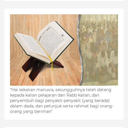
“Hai sekalian manusia, sesungguhnya telah datang
kepada kalian pelajaran dari Rabb kalian, dan
penyembuh bagi penyakit-penyakit (yang berada)
dalam dada, dan petunjuk serta rahmat bagi orang-
orang yang beriman”