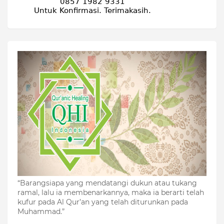
“Barangsiapa yang mendatangi dukun atau tukang
ramal, lalu ia membenarkannya, maka ia berarti telah
kufur pada Al Qur’an yang telah diturunkan pada
Muhammad.”