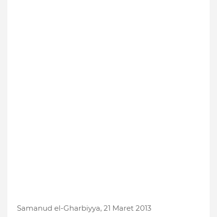
Samanud el-Gharbiyya, 21 Maret 2013