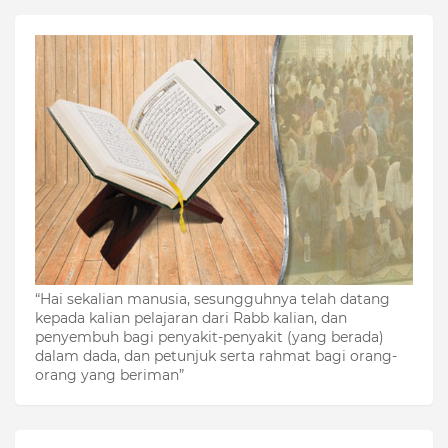
“Hai sekalian manusia, sesungguhnya telah datang
kepada kalian pelajaran dari Rabb kalian, dan
penyembuh bagi penyakit-penyakit (yang berada)
dalam dada, dan petunjuk serta rahmat bagi orang-
orang yang beriman”