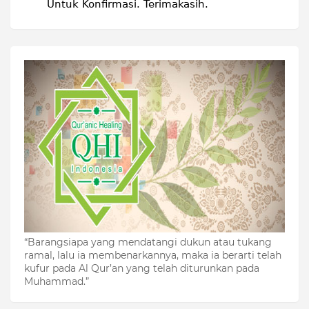
“Barangsiapa yang mendatangi dukun atau tukang
ramal, lalu ia membenarkannya, maka ia berarti telah
kufur pada Al Qur’an yang telah diturunkan pada
Muhammad.”