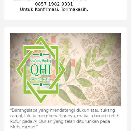
“Barangsiapa yang mendatangi dukun atau tukang
ramal, lalu ia membenarkannya, maka ia berarti telah
kufur pada Al Qur’an yang telah diturunkan pada
Muhammad.”