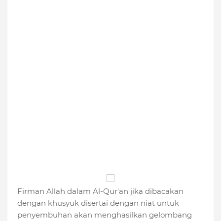
Firman Allah dalam Al-Qur'an jika dibacakan
dengan khusyuk disertai dengan niat untuk
penyembuhan akan menghasilkan gelombang