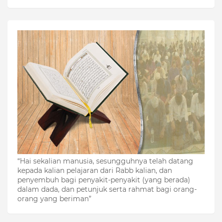
“Hai sekalian manusia, sesungguhnya telah datang
kepada kalian pelajaran dari Rabb kalian, dan
penyembuh bagi penyakit-penyakit (yang berada)
dalam dada, dan petunjuk serta rahmat bagi orang-
orang yang beriman”