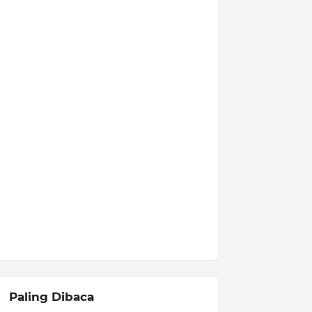
Paling Dibaca