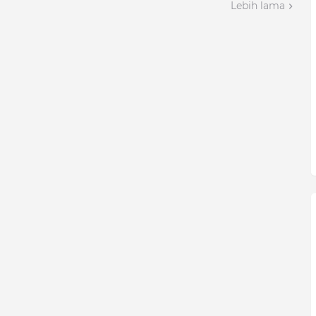
Lebih lama