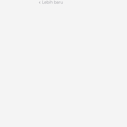
Lebih baru