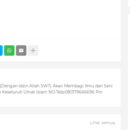
 (Dengan Idzin Allah SWT) Akan Membagi Ilmu dan Seni
 Keseluruh Umat Islam NO.Telp:081379666696 Pin
Lihat semua