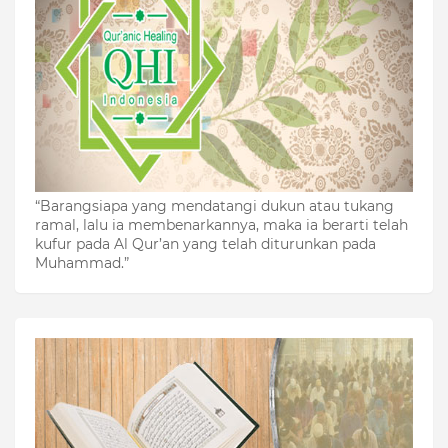
“Barangsiapa yang mendatangi dukun atau tukang
ramal, lalu ia membenarkannya, maka ia berarti telah
kufur pada Al Qur’an yang telah diturunkan pada
Muhammad.”