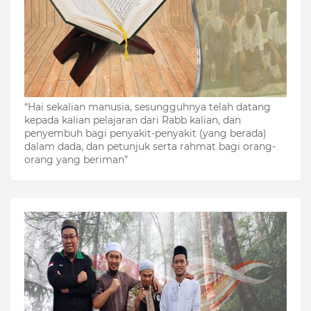
“Hai sekalian manusia, sesungguhnya telah datang
kepada kalian pelajaran dari Rabb kalian, dan
penyembuh bagi penyakit-penyakit (yang berada)
dalam dada, dan petunjuk serta rahmat bagi orang-
orang yang beriman”