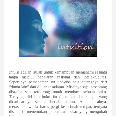
Intuisi adalah istilah untuk kemampuan memahami sesuatu
tanpa melalui penalaran rasional dan intelektualitas.
Sepertinya pemahaman itu tiba-tiba saja datangnya dari
“
dunia lain
”
dan diluar kesadaran. Misalnya saja, seseorang
tiba-tiba saja terdorong untuk membaca sebuah buku.
Ternyata, didalam buku itu ditemukan keterangan yang
dicari-carinya selama bertahun-tahun. Atau misalnya,
merasa bahwa ia harus pergi ke sebuah tempat, ternyata
disana ia menemukan penemuan besar yang mengubah