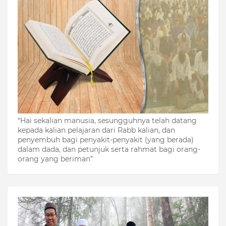
“Hai sekalian manusia, sesungguhnya telah datang
kepada kalian pelajaran dari Rabb kalian, dan
penyembuh bagi penyakit-penyakit (yang berada)
dalam dada, dan petunjuk serta rahmat bagi orang-
orang yang beriman”