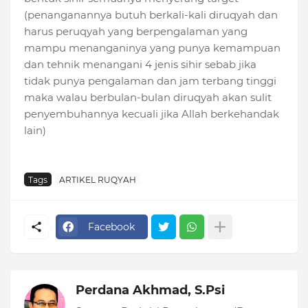
(penanganannya butuh berkali-kali diruqyah dan
harus peruqyah yang berpengalaman yang
mampu menanganinya yang punya kemampuan
dan tehnik menangani 4 jenis sihir sebab jika
tidak punya pengalaman dan jam terbang tinggi
maka walau berbulan-bulan diruqyah akan sulit
penyembuhannya kecuali jika Allah berkehandak
lain)
Tags
ARTIKEL RUQYAH
Facebook
Perdana Akhmad, S.Psi