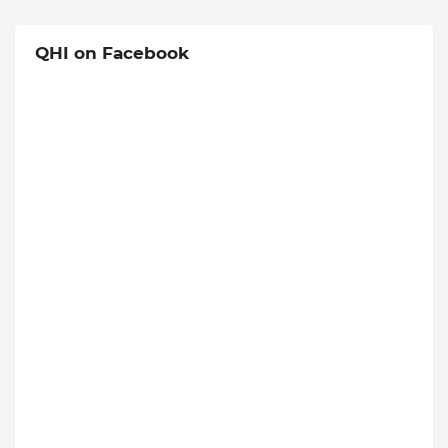
QHI on Facebook