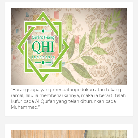
“Barangsiapa yang mendatangi dukun atau tukang
ramal, lalu ia membenarkannya, maka ia berarti telah
kufur pada Al Qur’an yang telah diturunkan pada
Muhammad.”