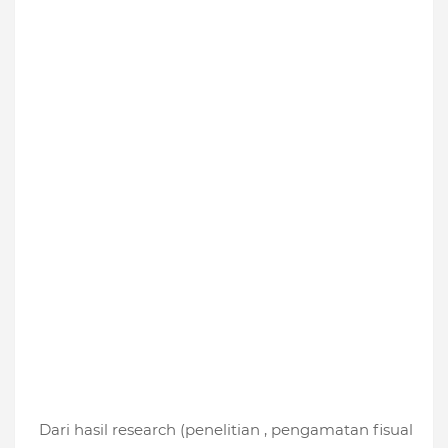
Dari hasil research (penelitian , pengamatan fisual