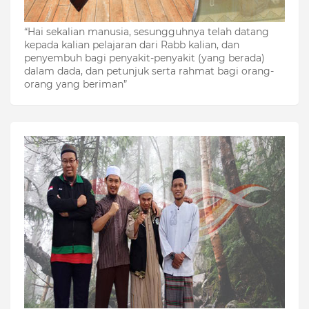
“Hai sekalian manusia, sesungguhnya telah datang
kepada kalian pelajaran dari Rabb kalian, dan
penyembuh bagi penyakit-penyakit (yang berada)
dalam dada, dan petunjuk serta rahmat bagi orang-
orang yang beriman”