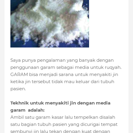
Saya punya pengalaman yang banyak dengan
penggunaan garam sebagai media untuk ruqyah.
GARAM bisa menjadi sarana untuk menyakiti jin
ketika jin tersebut tidak mau keluar dari tubuh
pasien.
Tekhnik untuk menyakiti jin dengan media
garam adalah:
Ambil satu garam kasar lalu tempelkan disalah
satu bagian tubuh pasien yang dicurigai tempat
sembunyi jin lalu tekan dengan kuat dengan