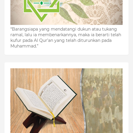
“Barangsiapa yang mendatangi dukun atau tukang
ramal, lalu ia membenarkannya, maka ia berarti telah
kufur pada Al Qur’an yang telah diturunkan pada
Muhammad.”