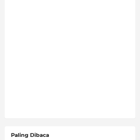
Paling Dibaca