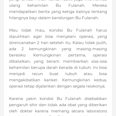
ulang kehamilan Bu Fulanah. Mereka
mendapatkan berita yang ketiga kalinya tentang
hilangnya bayi dalam kandungan Bu Fulanah.
Mau tidak mau, kondisi Bu Fulanah harus
dipulihkan agar bisa menjalani operasi, yang
direncanakan 2 hari setelah itu. Kalau tidak pulih,
ada 2 kemungkinan yang masing-masing
beresiko. Kemungkinan pertama, operasi
dibatalkan, yang berarti membiarkan sisa-sisa
kehamilan berupa darah berada di tubuh. Ini bisa
menjadi racun buat tubuh atau bisa
mengakibatkan kanker. Kemungkinan kedua,
operasi tetap dijalankan dengan segala resikonya.
Karena yakin kondisi Bu Fulanah disebabkan
pengaruh sihir dan tidak ada obat yang diberikan
oleh dokter karena memang secara laboratoris