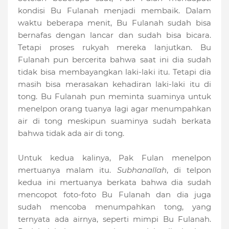
kondisi Bu Fulanah menjadi membaik. Dalam
waktu beberapa menit, Bu Fulanah sudah bisa
bernafas dengan lancar dan sudah bisa bicara.
Tetapi proses rukyah mereka lanjutkan. Bu
Fulanah pun bercerita bahwa saat ini dia sudah
tidak bisa membayangkan laki-laki itu. Tetapi dia
masih bisa merasakan kehadiran laki-laki itu di
tong. Bu Fulanah pun meminta suaminya untuk
menelpon orang tuanya lagi agar menumpahkan
air di tong meskipun suaminya sudah berkata
bahwa tidak ada air di tong.
Untuk kedua kalinya, Pak Fulan menelpon
mertuanya malam itu.
Subhanallah
, di telpon
kedua ini mertuanya berkata bahwa dia sudah
mencopot foto-foto Bu Fulanah dan dia juga
sudah mencoba menumpahkan tong, yang
ternyata ada airnya, seperti mimpi Bu Fulanah.