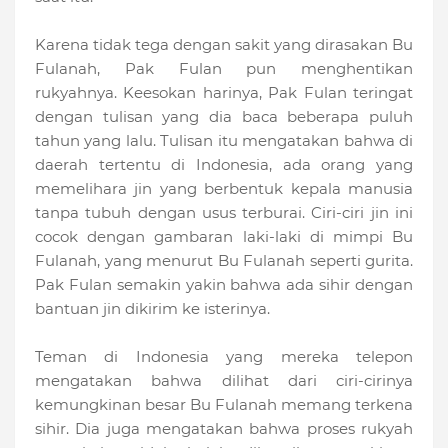
Karena tidak tega dengan sakit yang dirasakan Bu
Fulanah, Pak Fulan pun menghentikan
rukyahnya. Keesokan harinya, Pak Fulan teringat
dengan tulisan yang dia baca beberapa puluh
tahun yang lalu. Tulisan itu mengatakan bahwa di
daerah tertentu di Indonesia, ada orang yang
memelihara jin yang berbentuk kepala manusia
tanpa tubuh dengan usus terburai. Ciri-ciri jin ini
cocok dengan gambaran laki-laki di mimpi Bu
Fulanah, yang menurut Bu Fulanah seperti gurita.
Pak Fulan semakin yakin bahwa ada sihir dengan
bantuan jin dikirim ke isterinya.
Teman di Indonesia yang mereka telepon
mengatakan bahwa dilihat dari ciri-cirinya
kemungkinan besar Bu Fulanah memang terkena
sihir. Dia juga mengatakan bahwa proses rukyah