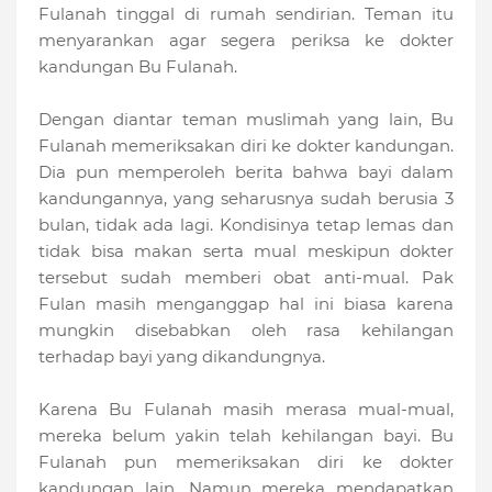
Fulanah tinggal di rumah sendirian. Teman itu
menyarankan agar segera periksa ke dokter
kandungan Bu Fulanah.
Dengan diantar teman muslimah yang lain, Bu
Fulanah memeriksakan diri ke dokter kandungan.
Dia pun memperoleh berita bahwa bayi dalam
kandungannya, yang seharusnya sudah berusia 3
bulan, tidak ada lagi. Kondisinya tetap lemas dan
tidak bisa makan serta mual meskipun dokter
tersebut sudah memberi obat anti-mual. Pak
Fulan masih menganggap hal ini biasa karena
mungkin disebabkan oleh rasa kehilangan
terhadap bayi yang dikandungnya.
Karena Bu Fulanah masih merasa mual-mual,
mereka belum yakin telah kehilangan bayi. Bu
Fulanah pun memeriksakan diri ke dokter
kandungan lain. Namun mereka mendapatkan