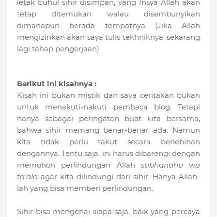
letak buhul sihir disimpan, yang Insya Allah akan
tetap ditemukan walau disembunyikan
dimanapun berada tempatnya (Jika Allah
mengizinkan akan saya tulis tekhniknya, sekarang
lagi tahap pengerjaan)
Berikut ini kisahnya :
Kisah ini bukan mistik dan saya ceritakan bukan
untuk menakuti-nakuti pembaca blog. Tetapi
hanya sebagai peringatan buat kita bersama,
bahwa sihir memang benar-benar ada. Namun
kita tidak perlu takut secara berlebihan
dengannya. Tentu saja, ini harus dibarengi dengan
memohon perlindungan Allah
subhanahu wa
ta’ala
agar kita dilindungi dari sihir. Hanya Allah-
lah yang bisa memberi perlindungan.
Sihir bisa mengenai siapa saja, baik yang percaya