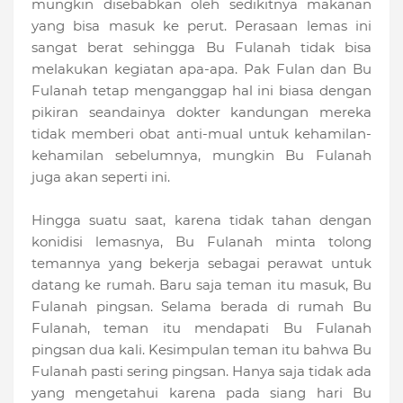
mungkin disebabkan oleh sedikitnya makanan
yang bisa masuk ke perut. Perasaan lemas ini
sangat berat sehingga Bu Fulanah tidak bisa
melakukan kegiatan apa-apa. Pak Fulan dan Bu
Fulanah tetap menganggap hal ini biasa dengan
pikiran seandainya dokter kandungan mereka
tidak memberi obat anti-mual untuk kehamilan-
kehamilan sebelumnya, mungkin Bu Fulanah
juga akan seperti ini.
Hingga suatu saat, karena tidak tahan dengan
konidisi lemasnya, Bu Fulanah minta tolong
temannya yang bekerja sebagai perawat untuk
datang ke rumah. Baru saja teman itu masuk, Bu
Fulanah pingsan. Selama berada di rumah Bu
Fulanah, teman itu mendapati Bu Fulanah
pingsan dua kali. Kesimpulan teman itu bahwa Bu
Fulanah pasti sering pingsan. Hanya saja tidak ada
yang mengetahui karena pada siang hari Bu