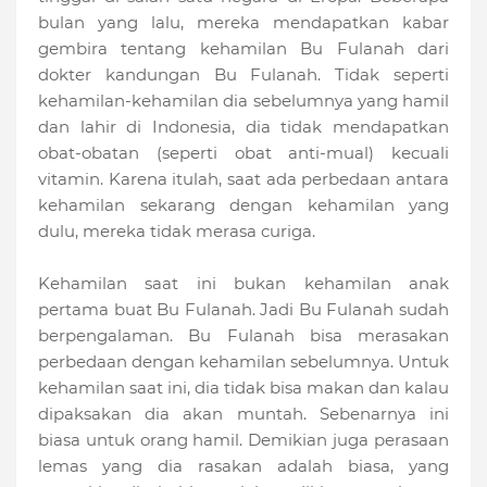
bulan yang lalu, mereka mendapatkan kabar
gembira tentang kehamilan Bu Fulanah dari
dokter kandungan Bu Fulanah. Tidak seperti
kehamilan-kehamilan dia sebelumnya yang hamil
dan lahir di Indonesia, dia tidak mendapatkan
obat-obatan (seperti obat anti-mual) kecuali
vitamin. Karena itulah, saat ada perbedaan antara
kehamilan sekarang dengan kehamilan yang
dulu, mereka tidak merasa curiga.
Kehamilan saat ini bukan kehamilan anak
pertama buat Bu Fulanah. Jadi Bu Fulanah sudah
berpengalaman. Bu Fulanah bisa merasakan
perbedaan dengan kehamilan sebelumnya. Untuk
kehamilan saat ini, dia tidak bisa makan dan kalau
dipaksakan dia akan muntah. Sebenarnya ini
biasa untuk orang hamil. Demikian juga perasaan
lemas yang dia rasakan adalah biasa, yang