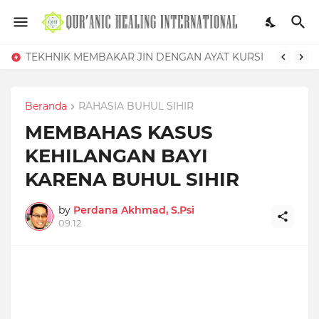
TEKHNIK MEMBAKAR JIN DENGAN AYAT KURSI
Beranda
RAHASIA BUHUL SIHIR
MEMBAHAS KASUS
KEHILANGAN BAYI
KARENA BUHUL SIHIR
by
Perdana Akhmad, S.Psi
09.12