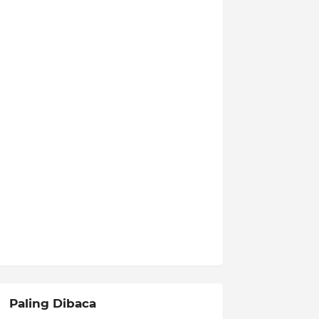
Paling Dibaca